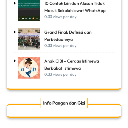
10 Contoh Izin dan Alasan Tidak
Masuk Sekolah lewat WhatsApp
0.33 views per day
Grand Final: Definisi dan
Perbedaannya
0.33 views per day
Anak CIBI – Cerdas Istimewa
Berbakat Istimewa
0.33 views per day
Info Pangan dan Gizi