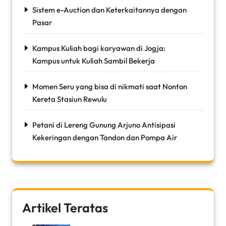
Sistem e-Auction dan Keterkaitannya dengan
Pasar
Kampus Kuliah bagi karyawan di Jogja:
Kampus untuk Kuliah Sambil Bekerja
Momen Seru yang bisa di nikmati saat Nonton
Kereta Stasiun Rewulu
Petani di Lereng Gunung Arjuno Antisipasi
Kekeringan dengan Tandon dan Pompa Air
Artikel Teratas