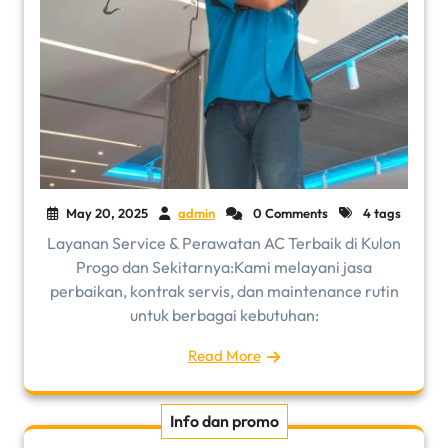
May 20, 2025
admin
0 Comments
4 tags
Layanan Service & Perawatan AC Terbaik di Kulon
Progo dan Sekitarnya:Kami melayani jasa
perbaikan, kontrak servis, dan maintenance rutin
untuk berbagai kebutuhan:
Read More
Info dan promo