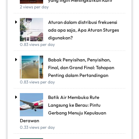
yang Ingin Meningkatkan Karir
2 views per day
Aturan dalam distribusi frekuensi
ada apa saja, Apa Aturan Sturges
digunakan?
0.83 views per day
Babak Penyisihan, Penyisihan,
Final, dan Grand Final: Tahapan
Penting dalam Pertandingan
0.83 views per day
Batik Air Membuka Rute
Langsung ke Berau: Pintu
Gerbang Menuju Kepulauan
Derawan
0.33 views per day