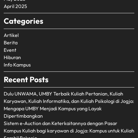
April 2025
Categories
Artikel
Berita
Event
Hiburan
Info Kampus
Recent Posts
Dulu UNWAMA, UMBY Terbaik Kuliah Pertanian, Kuliah
Karyawan, Kuliah Informatika, dan Kuliah Psikologi di Jogja:
Mengapa UMBY Menjadi Kampus yang Layak
Dipertimbangkan
Sistem e-Auction dan Keterkaitannya dengan Pasar
Kampus Kuliah bagi karyawan di Jogja: Kampus untuk Kuliah