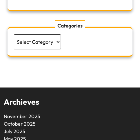
Categories
Categories
Archieves
November 2025
October 2025
July 2025
May 2025