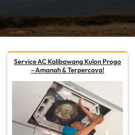
Service AC Kalibawang Kulon Progo
– Amanah & Terpercaya!