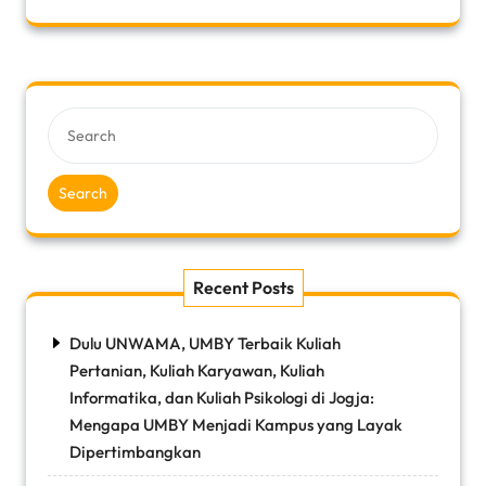
Search
Recent Posts
Dulu UNWAMA, UMBY Terbaik Kuliah
Pertanian, Kuliah Karyawan, Kuliah
Informatika, dan Kuliah Psikologi di Jogja:
Mengapa UMBY Menjadi Kampus yang Layak
Dipertimbangkan