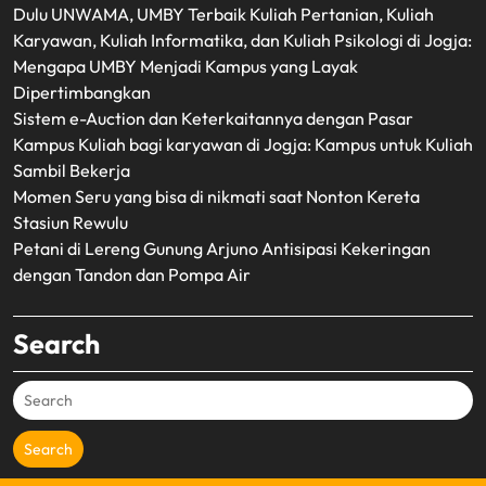
Dulu UNWAMA, UMBY Terbaik Kuliah Pertanian, Kuliah
Karyawan, Kuliah Informatika, dan Kuliah Psikologi di Jogja:
Mengapa UMBY Menjadi Kampus yang Layak
Dipertimbangkan
Sistem e-Auction dan Keterkaitannya dengan Pasar
Kampus Kuliah bagi karyawan di Jogja: Kampus untuk Kuliah
Sambil Bekerja
Momen Seru yang bisa di nikmati saat Nonton Kereta
Stasiun Rewulu
Petani di Lereng Gunung Arjuno Antisipasi Kekeringan
dengan Tandon dan Pompa Air
Search
Search