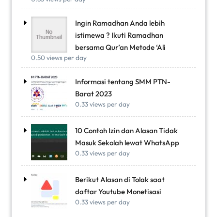
Ingin Ramadhan Anda lebih
istimewa ? Ikuti Ramadhan
bersama Qur’an Metode ‘Ali
0.50 views per day
Informasi tentang SMM PTN-
Barat 2023
0.33 views per day
10 Contoh Izin dan Alasan Tidak
Masuk Sekolah lewat WhatsApp
0.33 views per day
Berikut Alasan di Tolak saat
daftar Youtube Monetisasi
0.33 views per day