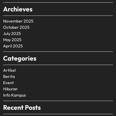
Archieves
November 2025
October 2025
July 2025
May 2025
April 2025
Categories
Artikel
Berita
Event
Hiburan
Info Kampus
Recent Posts