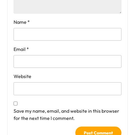
Name
*
Email
*
Website
Save my name, email, and website in this browser
for the next time I comment.