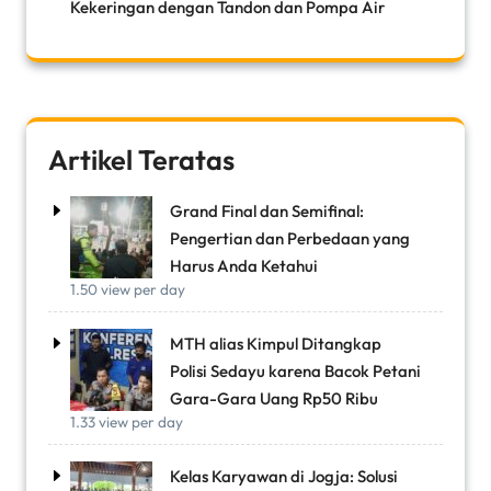
Kekeringan dengan Tandon dan Pompa Air
Artikel Teratas
Grand Final dan Semifinal:
Pengertian dan Perbedaan yang
Harus Anda Ketahui
1.50 view per day
MTH alias Kimpul Ditangkap
Polisi Sedayu karena Bacok Petani
Gara-Gara Uang Rp50 Ribu
1.33 view per day
Kelas Karyawan di Jogja: Solusi