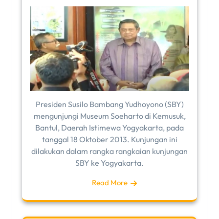
Presiden Susilo Bambang Yudhoyono (SBY)
mengunjungi Museum Soeharto di Kemusuk,
Bantul, Daerah Istimewa Yogyakarta, pada
tanggal 18 Oktober 2013. Kunjungan ini
dilakukan dalam rangka rangkaian kunjungan
SBY ke Yogyakarta.
Read More