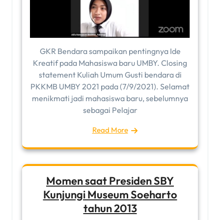
GKR Bendara sampaikan pentingnya Ide
Kreatif pada Mahasiswa baru UMBY. Closing
statement Kuliah Umum Gusti bendara di
PKKMB UMBY 2021 pada (7/9/2021). Selamat
menikmati jadi mahasiswa baru, sebelumnya
sebagai Pelajar
Read More
Momen saat Presiden SBY
Kunjungi Museum Soeharto
tahun 2013