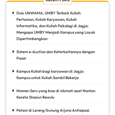
Dulu UNWAMA, UMBY Terbaik Kuliah
Pertanian, Kuliah Karyawan, Kuliah
Informatika, dan Kuliah Psikologi di Jogja:
Mengapa UMBY Menjadi Kampus yang Layak
Dipertimbangkan
Sistem e-Auction dan Keterkaitannya dengan
Pasar
Kampus Kuliah bagi karyawan di Jogja:
Kampus untuk Kuliah Sambil Bekerja
Momen Seru yang bisa di nikmati saat Nonton
Kereta Stasiun Rewulu
Petani di Lereng Gunung Arjuno Antisipasi